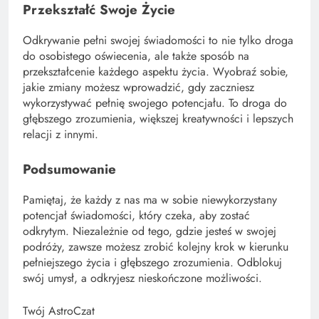
Przekształć Swoje Życie
Odkrywanie pełni swojej świadomości to nie tylko droga
do osobistego oświecenia, ale także sposób na
przekształcenie każdego aspektu życia. Wyobraź sobie,
jakie zmiany możesz wprowadzić, gdy zaczniesz
wykorzystywać pełnię swojego potencjału. To droga do
głębszego zrozumienia, większej kreatywności i lepszych
relacji z innymi.
Podsumowanie
Pamiętaj, że każdy z nas ma w sobie niewykorzystany
potencjał świadomości, który czeka, aby zostać
odkrytym. Niezależnie od tego, gdzie jesteś w swojej
podróży, zawsze możesz zrobić kolejny krok w kierunku
pełniejszego życia i głębszego zrozumienia. Odblokuj
swój umysł, a odkryjesz nieskończone możliwości.
Twój AstroCzat