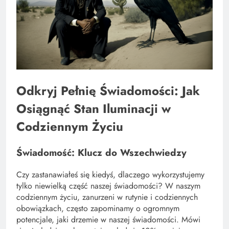
Odkryj Pełnię Świadomości: Jak
Osiągnąć Stan Iluminacji w
Codziennym Życiu
Świadomość: Klucz do Wszechwiedzy
Czy zastanawiałeś się kiedyś, dlaczego wykorzystujemy
tylko niewielką część naszej świadomości? W naszym
codziennym życiu, zanurzeni w rutynie i codziennych
obowiązkach, często zapominamy o ogromnym
potencjale, jaki drzemie w naszej świadomości. Mówi