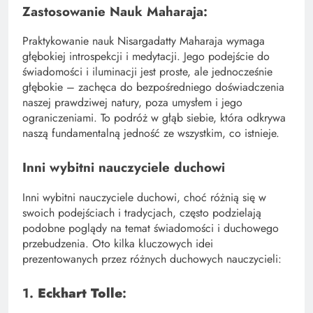
Zastosowanie Nauk Maharaja:
Praktykowanie nauk Nisargadatty Maharaja wymaga
głębokiej introspekcji i medytacji. Jego podejście do
świadomości i iluminacji jest proste, ale jednocześnie
głębokie – zachęca do bezpośredniego doświadczenia
naszej prawdziwej natury, poza umysłem i jego
ograniczeniami. To podróż w głąb siebie, która odkrywa
naszą fundamentalną jedność ze wszystkim, co istnieje.
Inni wybitni nauczyciele duchowi
Inni wybitni nauczyciele duchowi, choć różnią się w
swoich podejściach i tradycjach, często podzielają
podobne poglądy na temat świadomości i duchowego
przebudzenia. Oto kilka kluczowych idei
prezentowanych przez różnych duchowych nauczycieli:
1.
Eckhart Tolle
: