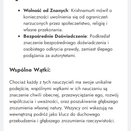
Wolność od Znanych
: Krishnamurti mówił o
konieczności uwolnienia się od ograniczeń
narzuconych przez społeczeństwo, religię i
własne przekonania.
Bezpośrednie Doświadczenie
: Podkreślał
znaczenie bezpośredniego doświadczenia i
osobistego odkrycia prawdy, zamiast ślepego
podążania za autorytetami.
Wspólne Wątki:
Chociaż każdy z tych nauczycieli ma swoje unikalne
podejście, wspólnymi wątkami w ich nauczaniu są
znaczenie chwili obecnej, przezwyciężanie ego, rozwój
współczucia i uważności, oraz poszukiwanie głębszego
zrozumienia własnej natury. Wszyscy oni wskazują na
wewnętrzną podróż jako klucz do duchowego
przebudzenia i głębszego zrozumienia rzeczywistości.