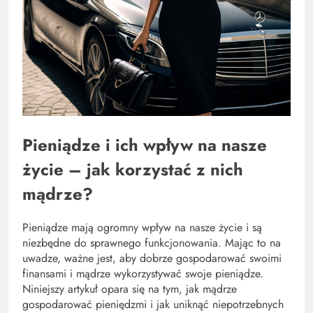
Pieniądze i ich wpływ na nasze
życie – jak korzystać z nich
mądrze?
Pieniądze mają ogromny wpływ na nasze życie i są
niezbędne do sprawnego funkcjonowania. Mając to na
uwadze, ważne jest, aby dobrze gospodarować swoimi
finansami i mądrze wykorzystywać swoje pieniądze.
Niniejszy artykuł opara się na tym, jak mądrze
gospodarować pieniędzmi i jak uniknąć niepotrzebnych