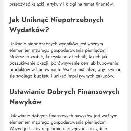
przeczytać książki, artykuły i blogi na temat finansów.
Jak Uniknąć Niepotrzebnych
Wydatków?
Unikanie niepotrzebnych wydatków jest ważnym
elementem mądrego gospodarowania pieniędzmi.
Możesz to zrobić, korzystając z technik, takich jak
poszukiwanie okazji, porównywanie cen lub kupowanie
produktów w hurtowniach. Ważne jest także, aby trzymać
się swojego budżetu i unikać impulsywnych zakupów.
Ustawianie Dobrych Finansowych
Nawyków
Ustawianie dobrych finansowych nawyków jest ważnym
elementem mądrego gospodarowania pieniędzmi.
Ważne jest, aby regularnie oszczędzać, rozsądnie