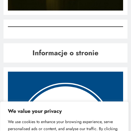
Informacje o stronie
We value your privacy
We use cookies to enhance your browsing experience, serve
personalised ads or content, and analyse our traffic. By clicking