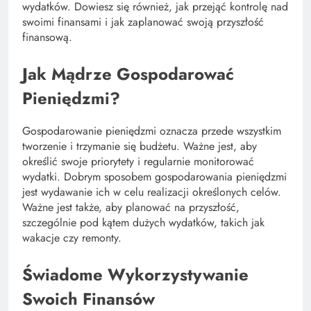
wydatków. Dowiesz się również, jak przejąć kontrolę nad
swoimi finansami i jak zaplanować swoją przyszłość
finansową.
Jak Mądrze Gospodarować
Pieniędzmi?
Gospodarowanie pieniędzmi oznacza przede wszystkim
tworzenie i trzymanie się budżetu. Ważne jest, aby
określić swoje priorytety i regularnie monitorować
wydatki. Dobrym sposobem gospodarowania pieniędzmi
jest wydawanie ich w celu realizacji określonych celów.
Ważne jest także, aby planować na przyszłość,
szczególnie pod kątem dużych wydatków, takich jak
wakacje czy remonty.
Świadome Wykorzystywanie
Swoich Finansów