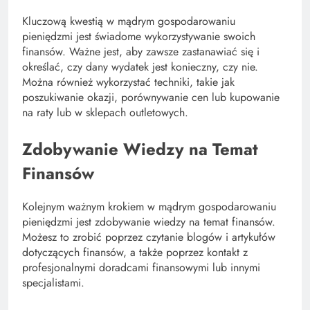
Kluczową kwestią w mądrym gospodarowaniu
pieniędzmi jest świadome wykorzystywanie swoich
finansów. Ważne jest, aby zawsze zastanawiać się i
określać, czy dany wydatek jest konieczny, czy nie.
Można również wykorzystać techniki, takie jak
poszukiwanie okazji, porównywanie cen lub kupowanie
na raty lub w sklepach outletowych.
Zdobywanie Wiedzy na Temat
Finansów
Kolejnym ważnym krokiem w mądrym gospodarowaniu
pieniędzmi jest zdobywanie wiedzy na temat finansów.
Możesz to zrobić poprzez czytanie blogów i artykułów
dotyczących finansów, a także poprzez kontakt z
profesjonalnymi doradcami finansowymi lub innymi
specjalistami.