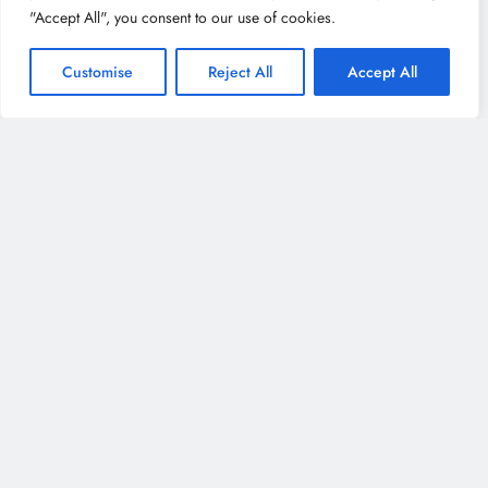
"Accept All", you consent to our use of cookies.
Customise
Reject All
Accept All