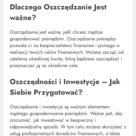
Dlaczego Oszczędzanie Jest
ważne?
Oszczędzanie jest ważne, jeśli chcesz mądrze
gospodarować pieniędzmi. Oszczędzanie pieniędzy
pozwala ci na bezpieczeństwo finansowe i pomaga w
realizacji twoich celów finansowych. Możesz zacząć od
ustalenia określonej kwoty, którą będziesz oszczędzać i
przeznaczać ją na określone cele.
Oszczędności i Inwestycje – Jak
Siebie Przygotować?
Oszczędzanie i inwestycje są ważnym elementem
mądrego gospodarowania pieniędzmi. Ważne jest, aby
zrozumieć, jak inwestować w bezpieczny i
odpowiedzialny sposób. W tym celu możesz skorzystać z
usług profesjonalnych doradców finansowych, a także