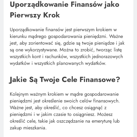
Uporządkowanie Finansów jako
Pierwszy Krok
Uporządkowanie finansów jest pierwszym krokiem w
kierunku mądrego gospodarowania pieniędzmi. Ważne
jest, aby zorientować się, gdzie są twoje pieniądze i jak
są one wykorzystywane. Można to zrobić, tworząc listę
wszystkich kont i rachunków, wszystkich jednorazowych
wydatków i wszystkich planowanych wydatków.
Jakie Są Twoje Cele Finansowe?
Kolejnym ważnym krokiem w mądre gospodarowanie
pieniędzmi jest określenie swoich celów finansowych.
Ważne jest, aby określić, co chcesz osiągnąć z
pieniędzmi i w jakim czasie to osiągniesz. Możesz
określić cele, takie jak oszczędzanie na emeryturę lub
zakup mieszkania.