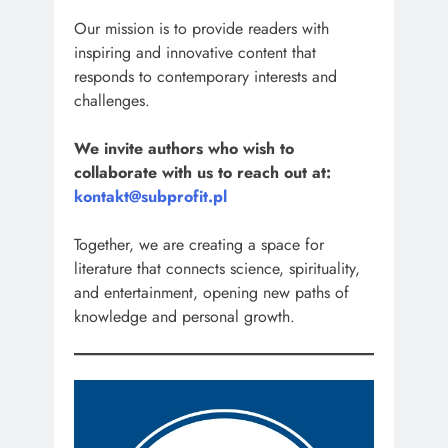
Our mission is to provide readers with
inspiring and innovative content that
responds to contemporary interests and
challenges.
We invite authors who wish to
collaborate with us to reach out at:
kontakt@subprofit.pl
Together, we are creating a space for
literature that connects science, spirituality,
and entertainment, opening new paths of
knowledge and personal growth.