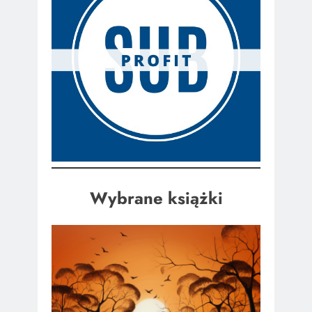
Wybrane książki