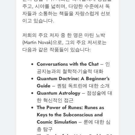
주고, 시야를 넓히며, 다양한 수준에서 독
자들과 소통하는 책들을 자랑스럽게 선보
이고 있습니다.
저희의 주요 저자 중 한 명은 마틴 노박
(Martin Novak)으로, 그의 주요 저서로는
다음과 같은 작품들이 있습니다:
Conversations with the Chat
– 인
공지능과의 철학적-기술적 대화
Quantum Doctrine: A Beginner’s
Guide
– 퀀텀 독트린에 대한 소개
Quantum Astrology
– 점성술에 대
한 혁신적인 접근
The Power of Runes: Runes as
Keys to the Subconscious and
Cosmic Simulation
– 룬에 대한 심
층 탐구