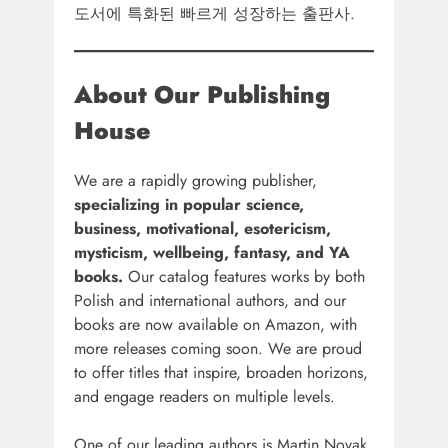
도서에 특화된 빠르게 성장하는 출판사.
About Our Publishing
House
We are a rapidly growing publisher,
specializing in popular science,
business, motivational, esotericism,
mysticism, wellbeing, fantasy, and YA
books.
Our catalog features works by both
Polish and international authors, and our
books are now available on Amazon, with
more releases coming soon. We are proud
to offer titles that inspire, broaden horizons,
and engage readers on multiple levels.
One of our leading authors is Martin Novak,