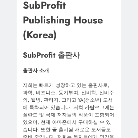
SubProfit
Publishing House
(Korea)
SubProfit 출판사
출판사 소개
저희는 빠르게 성장하고 있는 출판사로,
과학, 비즈니스, 동기부여, 신비학, 신비주
의, 웰빙, 판타지, 그리고 YA(청소년) 도서
에 특화되어 있습니다. 저희 카탈로그에는
폴란드 및 국제 저자들의 작품이 포함되어
있으며, 현재 아마존에서 구매하실 수 있
습니다. 또한 곧 출시될 새로운 도서들도
준비 중입니다. 저희는 독자들에게 영감을