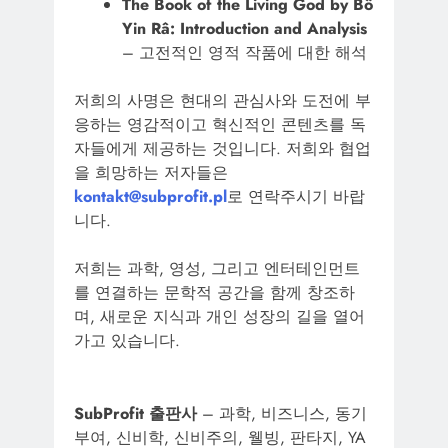
The Book of the Living God by Bô
Yin Râ: Introduction and Analysis
– 고전적인 영적 작품에 대한 해석
저희의 사명은 현대의 관심사와 도전에 부
응하는 영감적이고 혁신적인 콘텐츠를 독
자들에게 제공하는 것입니다. 저희와 협업
을 희망하는 저자들은
kontakt@subprofit.pl
로 연락주시기 바랍
니다.
저희는 과학, 영성, 그리고 엔터테인먼트
를 연결하는 문학적 공간을 함께 창조하
며, 새로운 지식과 개인 성장의 길을 열어
가고 있습니다.
SubProfit 출판사
– 과학, 비즈니스, 동기
부여, 신비학, 신비주의, 웰빙, 판타지, YA