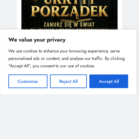
We value your privacy
We use cookies to enhance your browsing experience, serve
personalised ads or content, and analyse our traffic. By clicking
"Accept All", you consent to our use of cookies.
Customise
Reject All
Accept All