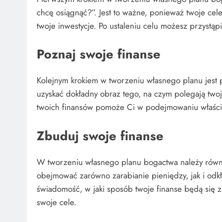
chcę osiągnąć?”. Jest to ważne, ponieważ twoje cele
twoje inwestycje. Po ustaleniu celu możesz przystą
Poznaj swoje finanse
Kolejnym krokiem w tworzeniu własnego planu jest 
uzyskać dokładny obraz tego, na czym polegają twoje
twoich finansów pomoże Ci w podejmowaniu właściwy
Zbuduj swoje finanse
W tworzeniu własnego planu bogactwa należy równ
obejmować zarówno zarabianie pieniędzy, jak i odk
świadomość, w jaki sposób twoje finanse będą się z
swoje cele.