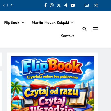
FlipBook
Martin Novak Książki
Kontakt