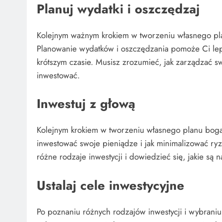
Planuj wydatki i oszczędzaj
Kolejnym ważnym krokiem w tworzeniu własnego pla
Planowanie wydatków i oszczędzania pomoże Ci lep
krótszym czasie. Musisz zrozumieć, jak zarządzać 
inwestować.
Inwestuj z głową
Kolejnym krokiem w tworzeniu własnego planu bogac
inwestować swoje pieniądze i jak minimalizować ry
różne rodzaje inwestycji i dowiedzieć się, jakie są n
Ustalaj cele inwestycyjne
Po poznaniu różnych rodzajów inwestycji i wybraniu n