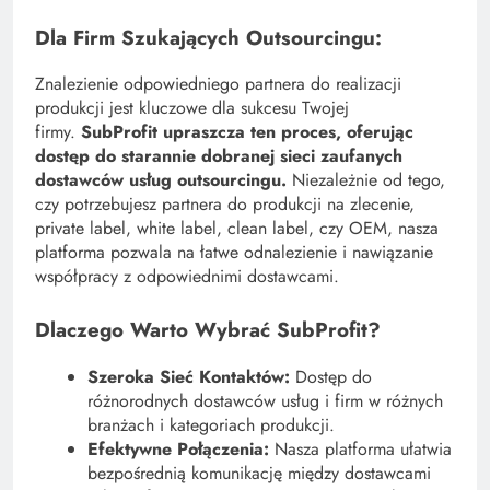
Dla Firm Szukających Outsourcingu:
Znalezienie odpowiedniego partnera do realizacji
produkcji jest kluczowe dla sukcesu Twojej
firmy.
SubProfit upraszcza ten proces, oferując
dostęp do starannie dobranej sieci zaufanych
dostawców usług outsourcingu.
Niezależnie od tego,
czy potrzebujesz partnera do produkcji na zlecenie,
private label, white label, clean label, czy OEM, nasza
platforma pozwala na łatwe odnalezienie i nawiązanie
współpracy z odpowiednimi dostawcami.
Dlaczego Warto Wybrać SubProfit?
Szeroka Sieć Kontaktów:
Dostęp do
różnorodnych dostawców usług i firm w różnych
branżach i kategoriach produkcji.
Efektywne Połączenia:
Nasza platforma ułatwia
bezpośrednią komunikację między dostawcami