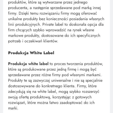
produktów, które są wytwarzane przez jednego
producenta, a następnie sprzedawane pod marką innej
firmy. Dzięki temu rozwiązaniu firmy mogą oferować
unikalne produkty bez konieczności posiadania własnych
linii produkcyjnych. Private label to doskonała opcja dla
firm chcących szybko wprowadzić na rynek własne
markowe produkty, dostosowane do ich specyficznych
potrzeb i oczekiwań klientów.
Produkcja White Label
Produkcja white label
to proces tworzenia produktów,
które są produkowane przez jedną firmę i mogą być
sprzedawane przez różne firmy pod własnymi markami.
Produkty te są zazwyczaj uniwersalne i nie są specjalnie
dostosowywane do konkretnego klienta. Firmy, które
zdecydują się na white label, mogą szybko rozszerzyć
swoją ofertę produktową, korzystając z gotowych
rozwiązań, które można łatwo zaadoptować do ich
marki.