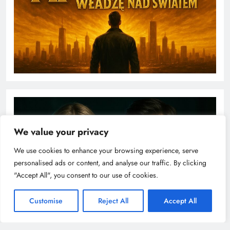
We value your privacy
We use cookies to enhance your browsing experience, serve
personalised ads or content, and analyse our traffic. By clicking
"Accept All", you consent to our use of cookies.
Customise
Reject All
Accept All