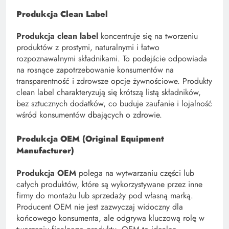
Produkcja Clean Label
Produkcja clean label
koncentruje się na tworzeniu
produktów z prostymi, naturalnymi i łatwo
rozpoznawalnymi składnikami. To podejście odpowiada
na rosnące zapotrzebowanie konsumentów na
transparentność i zdrowsze opcje żywnościowe. Produkty
clean label charakteryzują się krótszą listą składników,
bez sztucznych dodatków, co buduje zaufanie i lojalność
wśród konsumentów dbających o zdrowie.
Produkcja OEM (Original Equipment
Manufacturer)
Produkcja OEM
polega na wytwarzaniu części lub
całych produktów, które są wykorzystywane przez inne
firmy do montażu lub sprzedaży pod własną marką.
Producent OEM nie jest zazwyczaj widoczny dla
końcowego konsumenta, ale odgrywa kluczową rolę w