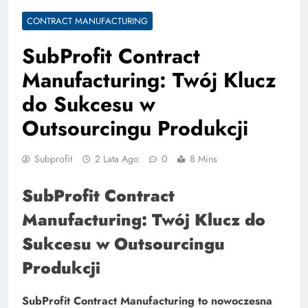
CONTRACT MANUFACTURING
SubProfit Contract
Manufacturing: Twój Klucz
do Sukcesu w
Outsourcingu Produkcji
Subprofit
2 Lata Ago
0
8 Mins
SubProfit Contract
Manufacturing: Twój Klucz do
Sukcesu w Outsourcingu
Produkcji
SubProfit Contract Manufacturing to nowoczesna