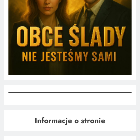
Informacje o stronie