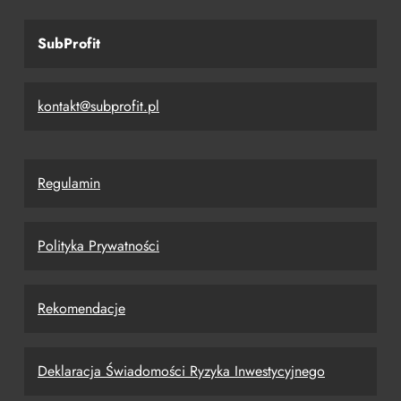
SubProfit
kontakt@subprofit.pl
Regulamin
Polityka Prywatności
Rekomendacje
Deklaracja Świadomości Ryzyka Inwestycyjnego