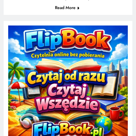
Read More