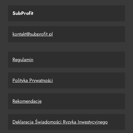
SubProfit
kontakt@subprofit.pl
Regulamin
Polityka Prywatności
Rekomendacje
Deklaracja Świadomości Ryzyka Inwestycyjnego