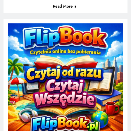
Read More