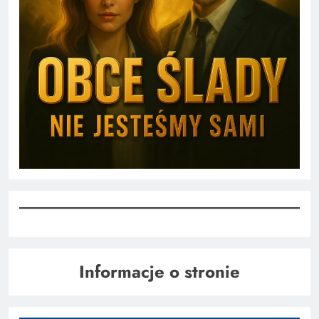
Informacje o stronie