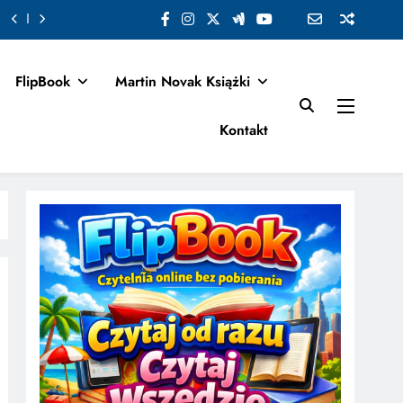
FlipBook
Martin Novak Książki
Kontakt