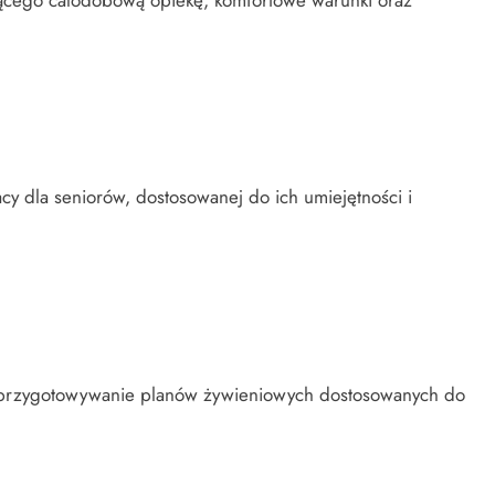
cy dla seniorów, dostosowanej do ich umiejętności i
, przygotowywanie planów żywieniowych dostosowanych do