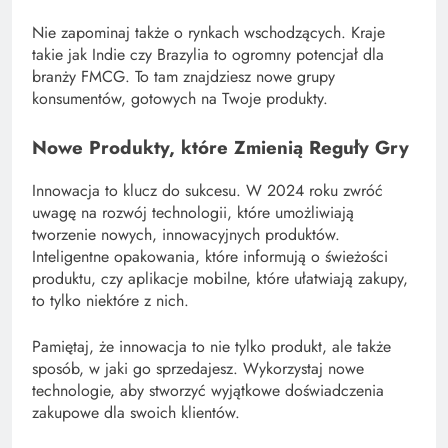
Nie zapominaj także o rynkach wschodzących. Kraje
takie jak Indie czy Brazylia to ogromny potencjał dla
branży FMCG. To tam znajdziesz nowe grupy
konsumentów, gotowych na Twoje produkty.
Nowe Produkty, które Zmienią Reguły Gry
Innowacja to klucz do sukcesu. W 2024 roku zwróć
uwagę na rozwój technologii, które umożliwiają
tworzenie nowych, innowacyjnych produktów.
Inteligentne opakowania, które informują o świeżości
produktu, czy aplikacje mobilne, które ułatwiają zakupy,
to tylko niektóre z nich.
Pamiętaj, że innowacja to nie tylko produkt, ale także
sposób, w jaki go sprzedajesz. Wykorzystaj nowe
technologie, aby stworzyć wyjątkowe doświadczenia
zakupowe dla swoich klientów.