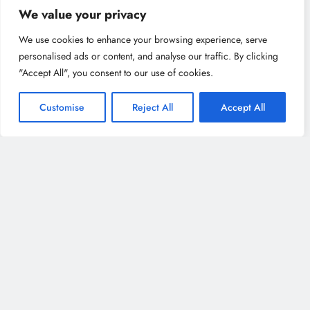
We value your privacy
We use cookies to enhance your browsing experience, serve
personalised ads or content, and analyse our traffic. By clicking
"Accept All", you consent to our use of cookies.
Customise
Reject All
Accept All