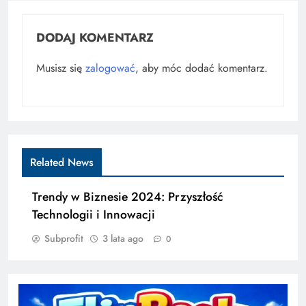
DODAJ KOMENTARZ
Musisz się
zalogować
, aby móc dodać komentarz.
Related News
Trendy w Biznesie 2024: Przyszłość
Technologii i Innowacji
Subprofit
3 lata ago
0