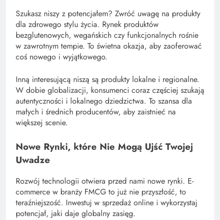
Szukasz niszy z potencjałem? Zwróć uwagę na produkty
dla zdrowego stylu życia. Rynek produktów
bezglutenowych, wegańskich czy funkcjonalnych rośnie
w zawrotnym tempie. To świetna okazja, aby zaoferować
coś nowego i wyjątkowego.
Inną interesującą niszą są produkty lokalne i regionalne.
W dobie globalizacji, konsumenci coraz częściej szukają
autentyczności i lokalnego dziedzictwa. To szansa dla
małych i średnich producentów, aby zaistnieć na
większej scenie.
Nowe Rynki, które Nie Mogą Ujść Twojej
Uwadze
Rozwój technologii otwiera przed nami nowe rynki. E-
commerce w branży FMCG to już nie przyszłość, to
teraźniejszość. Inwestuj w sprzedaż online i wykorzystaj
potencjał, jaki daje globalny zasięg.