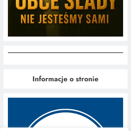
Informacje o stronie