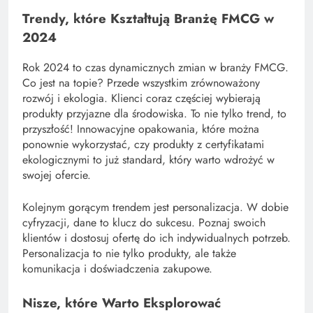
Trendy, które Kształtują Branżę FMCG w
2024
Rok 2024 to czas dynamicznych zmian w branży FMCG.
Co jest na topie? Przede wszystkim zrównoważony
rozwój i ekologia. Klienci coraz częściej wybierają
produkty przyjazne dla środowiska. To nie tylko trend, to
przyszłość! Innowacyjne opakowania, które można
ponownie wykorzystać, czy produkty z certyfikatami
ekologicznymi to już standard, który warto wdrożyć w
swojej ofercie.
Kolejnym gorącym trendem jest personalizacja. W dobie
cyfryzacji, dane to klucz do sukcesu. Poznaj swoich
klientów i dostosuj ofertę do ich indywidualnych potrzeb.
Personalizacja to nie tylko produkty, ale także
komunikacja i doświadczenia zakupowe.
Nisze, które Warto Eksplorować