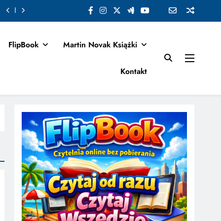
FlipBook
Martin Novak Książki
Kontakt