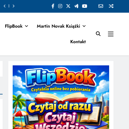
FlipBook
Martin Novak Książki
Kontakt