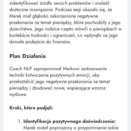
zidentyfikować źródło swoich problemów i znaleźć
skuteczne rozwiązanie. Podczas sesji okazało się, że
Marek miał głęboko zakorzenione negatywne
przekonania na temat pieniędzy, które pochodziły z jego
dzieciństwa. Jego rodzice często mówili o pieniądzach w
kontekście trudności i ograniczeń, co wpłynęło na jego
dorosłe podejście do finansów.
Plan Działania
Coach NLP zaproponował Markowi zastosowanie
techniki kotwiczenia pozytywnych emocji, aby
przekształcić jego negatywne przekonania na temat
pieniędzy i zbudować nowe, wspierające wzorce
myślowe.
Kroki, które podjęli:
Identyfikacja pozytywnego doświadczenia:
Marek został poproszony o przypomnienie sobie