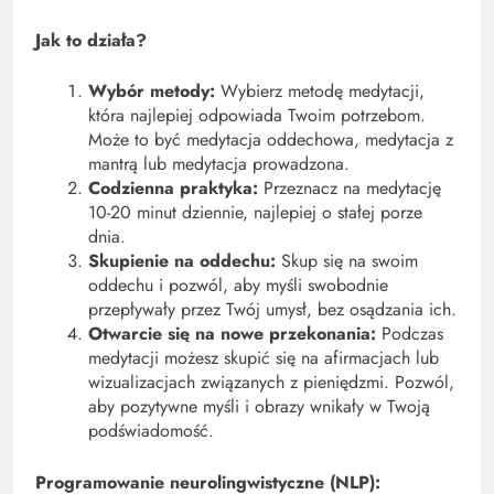
Jak to działa?
Wybór metody:
Wybierz metodę medytacji,
która najlepiej odpowiada Twoim potrzebom.
Może to być medytacja oddechowa, medytacja z
mantrą lub medytacja prowadzona.
Codzienna praktyka:
Przeznacz na medytację
10-20 minut dziennie, najlepiej o stałej porze
dnia.
Skupienie na oddechu:
Skup się na swoim
oddechu i pozwól, aby myśli swobodnie
przepływały przez Twój umysł, bez osądzania ich.
Otwarcie się na nowe przekonania:
Podczas
medytacji możesz skupić się na afirmacjach lub
wizualizacjach związanych z pieniędzmi. Pozwól,
aby pozytywne myśli i obrazy wnikały w Twoją
podświadomość.
Programowanie neurolingwistyczne (NLP):