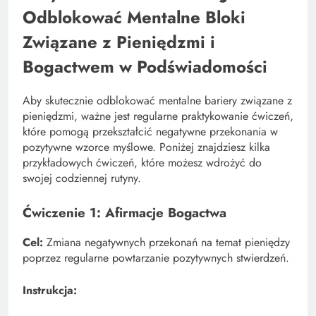
Odblokować Mentalne Bloki
Związane z Pieniędzmi i
Bogactwem w Podświadomości
Aby skutecznie odblokować mentalne bariery związane z
pieniędzmi, ważne jest regularne praktykowanie ćwiczeń,
które pomogą przekształcić negatywne przekonania w
pozytywne wzorce myślowe. Poniżej znajdziesz kilka
przykładowych ćwiczeń, które możesz wdrożyć do
swojej codziennej rutyny.
Ćwiczenie 1: Afirmacje Bogactwa
Cel:
Zmiana negatywnych przekonań na temat pieniędzy
poprzez regularne powtarzanie pozytywnych stwierdzeń.
Instrukcja: