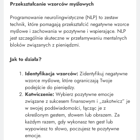
Przekształcanie wzorców myślowych
Programowanie neurolingwistyczne (NLP) to zestaw
technik, które pomagają przekształcić negatywne wzorce
myślowe i zachowania w pozytywne i wspierające. NLP
jest szczególnie skuteczne w przełamywaniu mentalnych
bloków związanych z pieniędzmi.
Jak to działa?
Identyfikacja wzorców:
Zidentyfikuj negatywne
wzorce myślowe, które ograniczają Twoje
podejście do pieniędzy.
Kotwiczenie:
Wybierz pozytywne emocje
związane z sukcesem finansowym i „zakotwicz” je
w swojej podświadomości, łącząc je z
określonym gestem, słowem lub obrazem. Za
każdym razem, gdy wykonasz ten gest lub
wypowiesz to słowo, poczujesz te pozytywne
emocje.