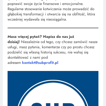
poprawić swoje życie finansowe i emocjonalne.
Regularne stosowanie kotwiczenia może prowadzić do
głębokiej transformacji i otwarcia się na obfitość, która
wcześniej wydawała się nieosiągalna.
Masz więcej pytań? Napisz do nas już
dzisiaj!
Niezależnie od tego, czy chcesz zamówić nasze
usługi, masz pytania, komentarze czy po prostu chcesz
podzielić się własną historią sukcesu, nie wahaj się
skontaktować z nami pod
adresem
kontakt@subprofit.pl