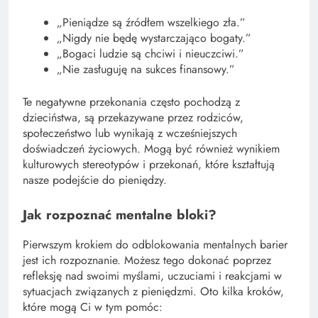
„Pieniądze są źródłem wszelkiego zła.”
„Nigdy nie będę wystarczająco bogaty.”
„Bogaci ludzie są chciwi i nieuczciwi.”
„Nie zasługuję na sukces finansowy.”
Te negatywne przekonania często pochodzą z
dzieciństwa, są przekazywane przez rodziców,
społeczeństwo lub wynikają z wcześniejszych
doświadczeń życiowych. Mogą być również wynikiem
kulturowych stereotypów i przekonań, które kształtują
nasze podejście do pieniędzy.
Jak rozpoznać mentalne bloki?
Pierwszym krokiem do odblokowania mentalnych barier
jest ich rozpoznanie. Możesz tego dokonać poprzez
refleksję nad swoimi myślami, uczuciami i reakcjami w
sytuacjach związanych z pieniędzmi. Oto kilka kroków,
które mogą Ci w tym pomóc: