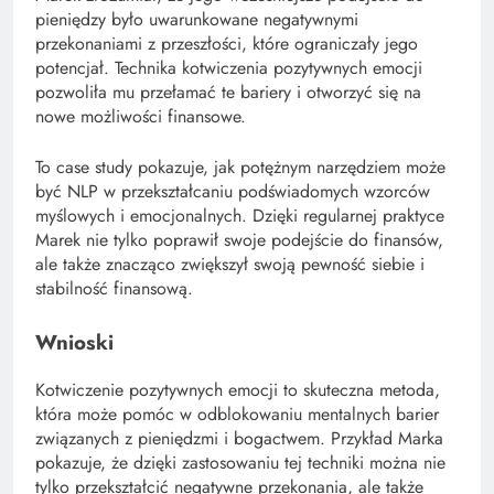
pieniędzy było uwarunkowane negatywnymi
przekonaniami z przeszłości, które ograniczały jego
potencjał. Technika kotwiczenia pozytywnych emocji
pozwoliła mu przełamać te bariery i otworzyć się na
nowe możliwości finansowe.
To case study pokazuje, jak potężnym narzędziem może
być NLP w przekształcaniu podświadomych wzorców
myślowych i emocjonalnych. Dzięki regularnej praktyce
Marek nie tylko poprawił swoje podejście do finansów,
ale także znacząco zwiększył swoją pewność siebie i
stabilność finansową.
Wnioski
Kotwiczenie pozytywnych emocji to skuteczna metoda,
która może pomóc w odblokowaniu mentalnych barier
związanych z pieniędzmi i bogactwem. Przykład Marka
pokazuje, że dzięki zastosowaniu tej techniki można nie
tylko przekształcić negatywne przekonania, ale także