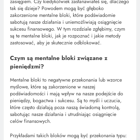
zasięgiem. Czy kiedykolwiek zastanawiałeś się, dlaczego
tak się dzieje? Powodem mogą być głęboko
zakorzenione mentalne bloki, które podświadomie
sabotują nasze działania i uniemożliwiają osiągnięcie
sukcesu finansowego. W tym rozdziale zgłębimy, czym
są te mentalne bloki, jak je rozpoznać i jakie metody
zastosować, aby je skutecznie odblokować.
Czym są mentalne bloki związane z
pieniędzmi?
Mentalne bloki to negatywne przekonania lub wzorce
myślowe, które są zakorzenione w naszej
podświadomości i mają wpływ na nasze podejście do
pieniędzy, bogactwa i sukcesu. Są to myśli i uczucia,
które często działają poza naszą świadomą kontrolą,
sabotując nasze działania i utrudniając osiągnięcie
celów finansowych.
Przykładami takich bloków mogą być przekonania typu: