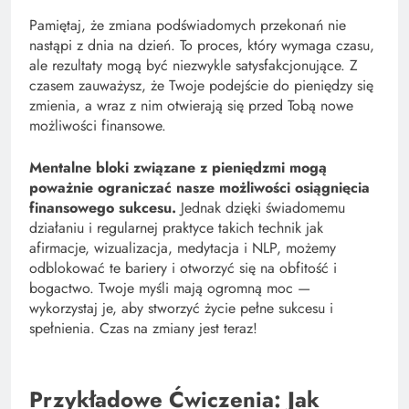
Pamiętaj, że zmiana podświadomych przekonań nie
nastąpi z dnia na dzień. To proces, który wymaga czasu,
ale rezultaty mogą być niezwykle satysfakcjonujące. Z
czasem zauważysz, że Twoje podejście do pieniędzy się
zmienia, a wraz z nim otwierają się przed Tobą nowe
możliwości finansowe.
Mentalne bloki związane z pieniędzmi mogą
poważnie ograniczać nasze możliwości osiągnięcia
finansowego sukcesu.
Jednak dzięki świadomemu
działaniu i regularnej praktyce takich technik jak
afirmacje, wizualizacja, medytacja i NLP, możemy
odblokować te bariery i otworzyć się na obfitość i
bogactwo. Twoje myśli mają ogromną moc —
wykorzystaj je, aby stworzyć życie pełne sukcesu i
spełnienia. Czas na zmiany jest teraz!
Przykładowe Ćwiczenia: Jak