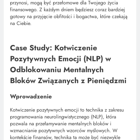
przynosi, mogą być przełomowe dla Twojego życia
finansowego. Z każdym dniem będziesz coraz bardziej
gotowy na przyjęcie obfitości i bogactwa, które czekają
na Ciebie.
Case Study: Kotwiczenie
Pozytywnych Emocji (NLP) w
Odblokowaniu Mentalnych
Bloków Związanych z Pieniędzmi
Wprowadzenie
Kotwiczenie pozytywnych emocji to technika z zakresu
programowania neurolingwistycznego (NLP), która
pozwala na przełamywanie mentalnych bloków i
wzmacnianie pozytywnych wzorców myślowych. W
kontekście finansów, technika ta może być niezwykle