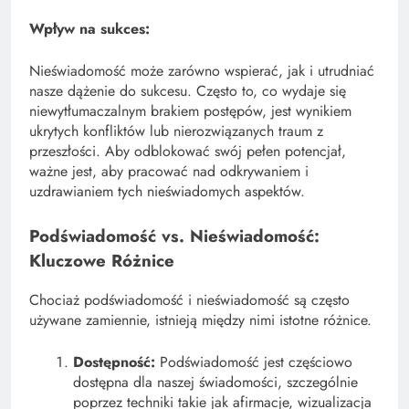
Wpływ na sukces:
Nieświadomość może zarówno wspierać, jak i utrudniać
nasze dążenie do sukcesu. Często to, co wydaje się
niewytłumaczalnym brakiem postępów, jest wynikiem
ukrytych konfliktów lub nierozwiązanych traum z
przeszłości. Aby odblokować swój pełen potencjał,
ważne jest, aby pracować nad odkrywaniem i
uzdrawianiem tych nieświadomych aspektów.
Podświadomość vs. Nieświadomość:
Kluczowe Różnice
Chociaż podświadomość i nieświadomość są często
używane zamiennie, istnieją między nimi istotne różnice.
Dostępność:
Podświadomość jest częściowo
dostępna dla naszej świadomości, szczególnie
poprzez techniki takie jak afirmacje, wizualizacja