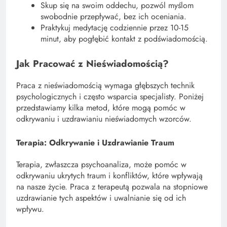
Skup się na swoim oddechu, pozwól myślom
swobodnie przepływać, bez ich oceniania.
Praktykuj medytację codziennie przez 10-15
minut, aby pogłębić kontakt z podświadomością.
Jak Pracować z Nieświadomością?
Praca z nieświadomością wymaga głębszych technik
psychologicznych i często wsparcia specjalisty. Poniżej
przedstawiamy kilka metod, które mogą pomóc w
odkrywaniu i uzdrawianiu nieświadomych wzorców.
Terapia: Odkrywanie i Uzdrawianie Traum
Terapia, zwłaszcza psychoanaliza, może pomóc w
odkrywaniu ukrytych traum i konfliktów, które wpływają
na nasze życie. Praca z terapeutą pozwala na stopniowe
uzdrawianie tych aspektów i uwalnianie się od ich
wpływu.