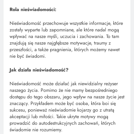
Rola nieświadomości:
Nieświadomość przechowuje wszystkie informacje, które
zostały wyparte lub zapomniane, ale które nadal mogą
wpływać na nasze myśli, uczucia i zachowania. To tam
znajdują się nasze najgłębsze motywacje, traumy z
przeszłości, a także pragnienia, których możemy nawet
nie być świadomi.
Jak działa nieświadomość?
Nieświadomość może działać jak niewidzialny reżyser
naszego życia. Pomimo że nie mamy bezpośredniego
dostępu do tego obszaru, jego wpływ na nasze życie jest
znaczący. Przykładem może być osoba, która boi się
sukcesu, ponieważ nieświadomie kojarzy go z utratą
akceptacji lub miłości. Takie ukryte motywy mogą
prowadzić do autodestrukcyjnych zachowań, których
świadomie nie rozumiemy.