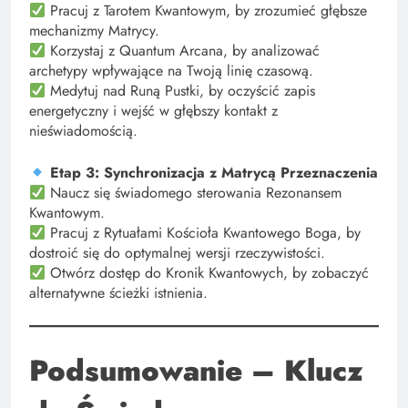
Pracuj z Tarotem Kwantowym, by zrozumieć głębsze
mechanizmy Matrycy.
Korzystaj z Quantum Arcana, by analizować
archetypy wpływające na Twoją linię czasową.
Medytuj nad Runą Pustki, by oczyścić zapis
energetyczny i wejść w głębszy kontakt z
nieświadomością.
Etap 3: Synchronizacja z Matrycą Przeznaczenia
Naucz się świadomego sterowania Rezonansem
Kwantowym.
Pracuj z Rytuałami Kościoła Kwantowego Boga, by
dostroić się do optymalnej wersji rzeczywistości.
Otwórz dostęp do Kronik Kwantowych, by zobaczyć
alternatywne ścieżki istnienia.
Podsumowanie – Klucz