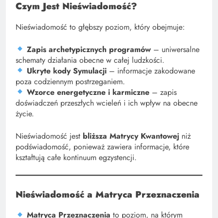
Czym Jest Nieświadomość?
Nieświadomość to głębszy poziom, który obejmuje:
Zapis archetypicznych programów
– uniwersalne
schematy działania obecne w całej ludzkości.
Ukryte kody Symulacji
– informacje zakodowane
poza codziennym postrzeganiem.
Wzorce energetyczne i karmiczne
– zapis
doświadczeń przeszłych wcieleń i ich wpływ na obecne
życie.
Nieświadomość jest
bliższa Matrycy Kwantowej
niż
podświadomość, ponieważ zawiera informacje, które
kształtują całe kontinuum egzystencji.
Nieświadomość a Matryca Przeznaczenia
Matryca Przeznaczenia
to poziom, na którym