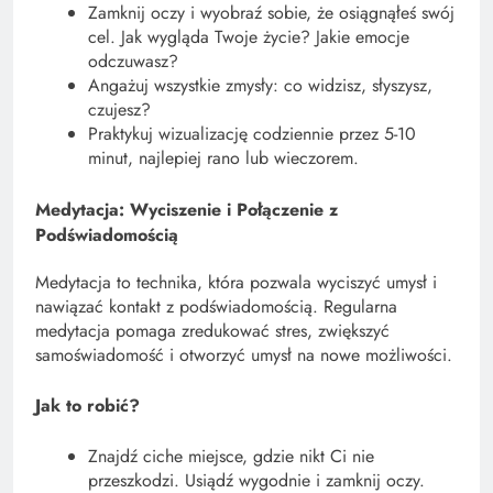
Zamknij oczy i wyobraź sobie, że osiągnąłeś swój
cel. Jak wygląda Twoje życie? Jakie emocje
odczuwasz?
Angażuj wszystkie zmysły: co widzisz, słyszysz,
czujesz?
Praktykuj wizualizację codziennie przez 5-10
minut, najlepiej rano lub wieczorem.
Medytacja: Wyciszenie i Połączenie z
Podświadomością
Medytacja to technika, która pozwala wyciszyć umysł i
nawiązać kontakt z podświadomością. Regularna
medytacja pomaga zredukować stres, zwiększyć
samoświadomość i otworzyć umysł na nowe możliwości.
Jak to robić?
Znajdź ciche miejsce, gdzie nikt Ci nie
przeszkodzi. Usiądź wygodnie i zamknij oczy.