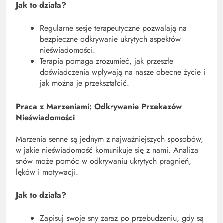
Jak to działa?
Regularne sesje terapeutyczne pozwalają na
bezpieczne odkrywanie ukrytych aspektów
nieświadomości.
Terapia pomaga zrozumieć, jak przeszłe
doświadczenia wpływają na nasze obecne życie i
jak można je przekształcić.
Praca z Marzeniami: Odkrywanie Przekazów
Nieświadomości
Marzenia senne są jednym z najważniejszych sposobów,
w jakie nieświadomość komunikuje się z nami. Analiza
snów może pomóc w odkrywaniu ukrytych pragnień,
lęków i motywacji.
Jak to działa?
Zapisuj swoje sny zaraz po przebudzeniu, gdy są