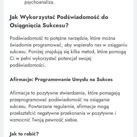
psychoanaliza.
Jak Wykorzystać Podświadomość do
Osiągnięcia Sukcesu?
Podświadomość to potężne narzędzie, które można
świadomie programować, aby wspierało nas w osiąganiu
sukcesu. Poniżej znajdują się kilka metod, które pomogą
Ci w pełni wykorzystać potencjał swojej
podświadomości.
Afirmacje: Programowanie Umysłu na Sukces
Afirmacje to pozytywne stwierdzenia, które pomagają
przeprogramować podświadomość na osiąganie
sukcesu. Powtarzane regularnie, afirmacje mogą
przekształcić negatywne przekonania w pozytywne i
wzmocnić Twoją pewność siebie.
Jak to robić?