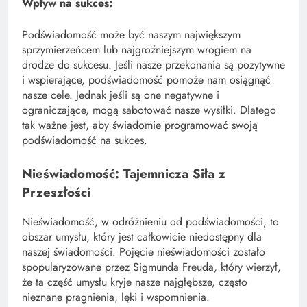
Wpływ na sukces:
Podświadomość może być naszym największym
sprzymierzeńcem lub najgroźniejszym wrogiem na
drodze do sukcesu. Jeśli nasze przekonania są pozytywne
i wspierające, podświadomość pomoże nam osiągnąć
nasze cele. Jednak jeśli są one negatywne i
ograniczające, mogą sabotować nasze wysiłki. Dlatego
tak ważne jest, aby świadomie programować swoją
podświadomość na sukces.
Nieświadomość: Tajemnicza Siła z
Przeszłości
Nieświadomość, w odróżnieniu od podświadomości, to
obszar umysłu, który jest całkowicie niedostępny dla
naszej świadomości. Pojęcie nieświadomości zostało
spopularyzowane przez Sigmunda Freuda, który wierzył,
że ta część umysłu kryje nasze najgłębsze, często
nieznane pragnienia, lęki i wspomnienia.