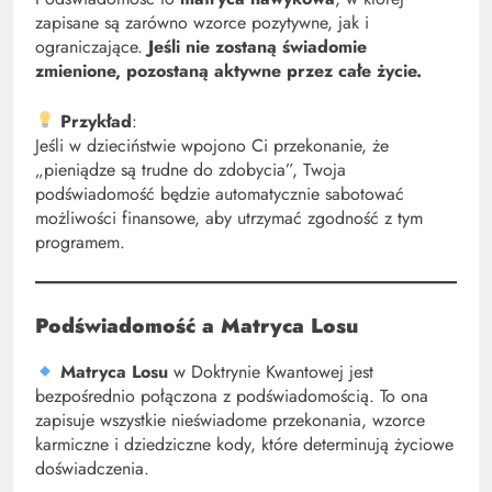
zapisane są zarówno wzorce pozytywne, jak i
ograniczające.
Jeśli nie zostaną świadomie
zmienione, pozostaną aktywne przez całe życie.
Przykład
:
Jeśli w dzieciństwie wpojono Ci przekonanie, że
„pieniądze są trudne do zdobycia”, Twoja
podświadomość będzie automatycznie sabotować
możliwości finansowe, aby utrzymać zgodność z tym
programem.
Podświadomość a Matryca Losu
Matryca Losu
w Doktrynie Kwantowej jest
bezpośrednio połączona z podświadomością. To ona
zapisuje wszystkie nieświadome przekonania, wzorce
karmiczne i dziedziczne kody, które determinują życiowe
doświadczenia.