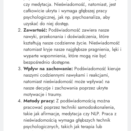
czy medytacja. Nieświadomość, natomiast, jest
całkowicie ukryta i wymaga głębszej pracy
psychologicznej, jak np. psychoanaliza, aby
uzyskać do niej dostęp.
Zawartość:
Podświadomość zawiera nasze
nawyki, przekonania i doświadczenia, które
kształtują nasze codzienne życie. Nieświadomość
natomiast kryje nasze najgłębsze pragnienia, lęki i
wyparte wspomnienia, które mogą nie być
bezpośrednio dostępne.
Wpływ na zachowanie:
Podświadomość kieruje
naszymi codziennymi nawykami i reakcjami,
natomiast nieświadomość może wpływać na
nasze decyzje i zachowania poprzez ukryte
motywacje i traumy.
Metody pracy:
Z podświadomością można
pracować poprzez techniki samodoskonalenia,
takie jak afirmacje, medytacja czy NLP. Praca z
nieświadomością wymaga głębszych technik
psychologicznych, takich jak terapia lub