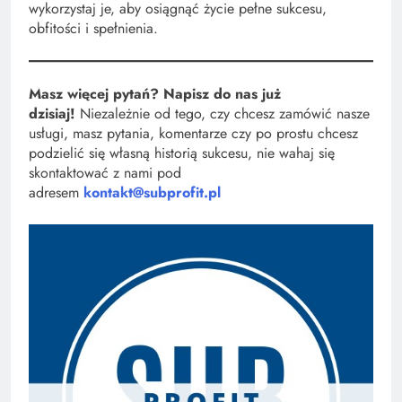
wykorzystaj je, aby osiągnąć życie pełne sukcesu,
obfitości i spełnienia.
Masz więcej pytań? Napisz do nas już
dzisiaj!
Niezależnie od tego, czy chcesz zamówić nasze
usługi, masz pytania, komentarze czy po prostu chcesz
podzielić się własną historią sukcesu, nie wahaj się
skontaktować z nami pod
adresem
kontakt@subprofit.pl