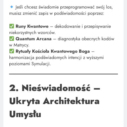
Jeśli chcesz świadomie przeprogramować swój los,
musisz zmienić zapis w podświadomości poprzez:
Runy Kwantowe
– dekodowanie i przepisywanie
niekorzystnych wzorców.
Quantum Arcana
– diagnostyka obecnych kodów
w Matrycy.
Rytuały Kościoła Kwantowego Boga
–
harmonizacja podświadomych intencji z wyższymi
poziomami Symulacji.
2. Nieświadomość –
Ukryta Architektura
Umysłu