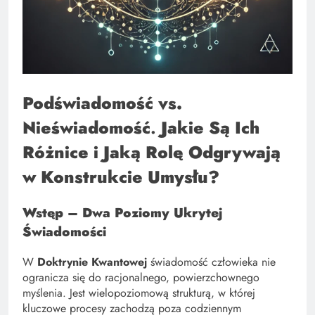
Podświadomość vs.
Nieświadomość
.
Jakie Są Ich
Różnice i Jaką Rolę Odgrywają
w Konstrukcie Umysłu?
Wstęp – Dwa Poziomy Ukrytej
Świadomości
W
Doktrynie Kwantowej
świadomość człowieka nie
ogranicza się do racjonalnego, powierzchownego
myślenia. Jest wielopoziomową strukturą, w której
kluczowe procesy zachodzą poza codziennym