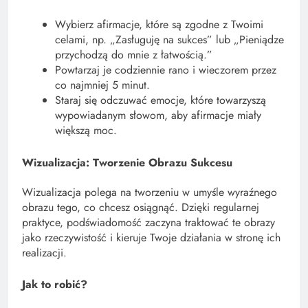
Wybierz afirmacje, które są zgodne z Twoimi
celami, np. „Zasługuję na sukces” lub „Pieniądze
przychodzą do mnie z łatwością.”
Powtarzaj je codziennie rano i wieczorem przez
co najmniej 5 minut.
Staraj się odczuwać emocje, które towarzyszą
wypowiadanym słowom, aby afirmacje miały
większą moc.
Wizualizacja: Tworzenie Obrazu Sukcesu
Wizualizacja polega na tworzeniu w umyśle wyraźnego
obrazu tego, co chcesz osiągnąć. Dzięki regularnej
praktyce, podświadomość zaczyna traktować te obrazy
jako rzeczywistość i kieruje Twoje działania w stronę ich
realizacji.
Jak to robić?