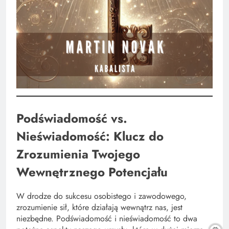
Podświadomość vs.
Nieświadomość: Klucz do
Zrozumienia Twojego
Wewnętrznego Potencjału
W drodze do sukcesu osobistego i zawodowego,
zrozumienie sił, które działają wewnątrz nas, jest
niezbędne. Podświadomość i nieświadomość to dwa