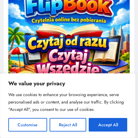
We value your privacy
We use cookies to enhance your browsing experience, serve
personalised ads or content, and analyse our traffic. By clicking
"Accept All", you consent to our use of cookies.
Customise
Reject All
Accept All