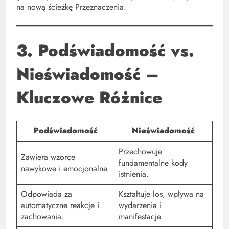
na nową ścieżkę Przeznaczenia.
3. Podświadomość vs.
Nieświadomość –
Kluczowe Różnice
Podświadomość
Nieświadomość
Przechowuje
Zawiera wzorce
fundamentalne kody
nawykowe i emocjonalne.
istnienia.
Odpowiada za
Kształtuje los, wpływa na
automatyczne reakcje i
wydarzenia i
zachowania.
manifestacje.