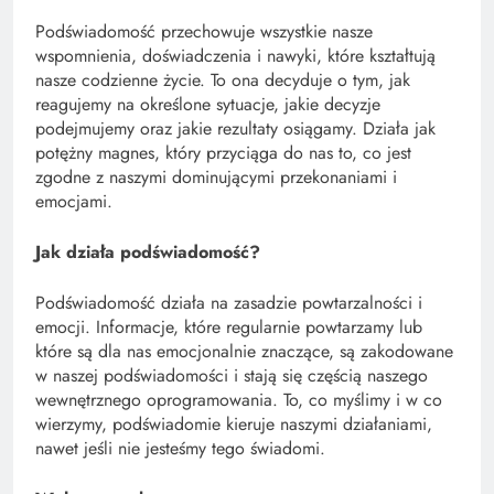
Podświadomość przechowuje wszystkie nasze
wspomnienia, doświadczenia i nawyki, które kształtują
nasze codzienne życie. To ona decyduje o tym, jak
reagujemy na określone sytuacje, jakie decyzje
podejmujemy oraz jakie rezultaty osiągamy. Działa jak
potężny magnes, który przyciąga do nas to, co jest
zgodne z naszymi dominującymi przekonaniami i
emocjami.
Jak działa podświadomość?
Podświadomość działa na zasadzie powtarzalności i
emocji. Informacje, które regularnie powtarzamy lub
które są dla nas emocjonalnie znaczące, są zakodowane
w naszej podświadomości i stają się częścią naszego
wewnętrznego oprogramowania. To, co myślimy i w co
wierzymy, podświadomie kieruje naszymi działaniami,
nawet jeśli nie jesteśmy tego świadomi.