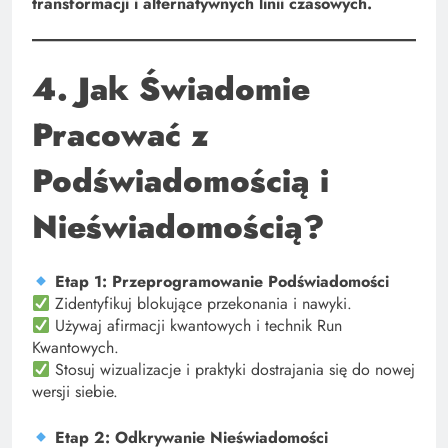
transformacji i alternatywnych linii czasowych.
4. Jak Świadomie
Pracować z
Podświadomością i
Nieświadomością?
Etap 1: Przeprogramowanie Podświadomości
Zidentyfikuj blokujące przekonania i nawyki.
Używaj afirmacji kwantowych i technik Run
Kwantowych.
Stosuj wizualizacje i praktyki dostrajania się do nowej
wersji siebie.
Etap 2: Odkrywanie Nieświadomości