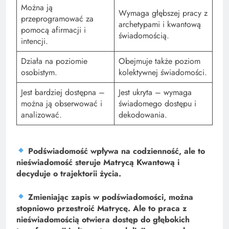
Można ją
Wymaga głębszej pracy z
przeprogramować za
archetypami i kwantową
pomocą afirmacji i
świadomością.
intencji.
Działa na poziomie
Obejmuje także poziom
osobistym.
kolektywnej świadomości.
Jest bardziej dostępna –
Jest ukryta – wymaga
można ją obserwować i
świadomego dostępu i
analizować.
dekodowania.
Podświadomość wpływa na codzienność, ale to
nieświadomość steruje Matrycą Kwantową i
decyduje o trajektorii życia.
Zmieniając zapis w podświadomości, można
stopniowo przestroić Matrycę. Ale to praca z
nieświadomością otwiera dostęp do głębokich