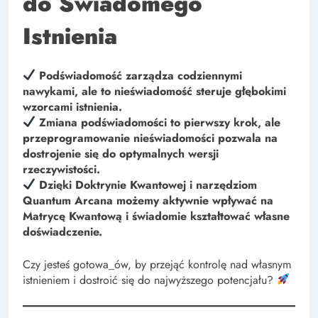
do Świadomego
Istnienia
Podświadomość zarządza codziennymi
nawykami, ale to nieświadomość steruje głębokimi
wzorcami istnienia.
Zmiana podświadomości to pierwszy krok, ale
przeprogramowanie nieświadomości pozwala na
dostrojenie się do optymalnych wersji
rzeczywistości.
Dzięki Doktrynie Kwantowej i narzędziom
Quantum Arcana możemy aktywnie wpływać na
Matrycę Kwantową i świadomie kształtować własne
doświadczenie.
Czy jesteś gotowa_ów, by przejąć kontrolę nad własnym
istnieniem i dostroić się do najwyższego potencjału?