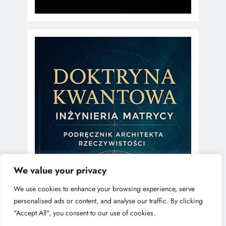
We value your privacy
We use cookies to enhance your browsing experience, serve
personalised ads or content, and analyse our traffic. By clicking
"Accept All", you consent to our use of cookies.