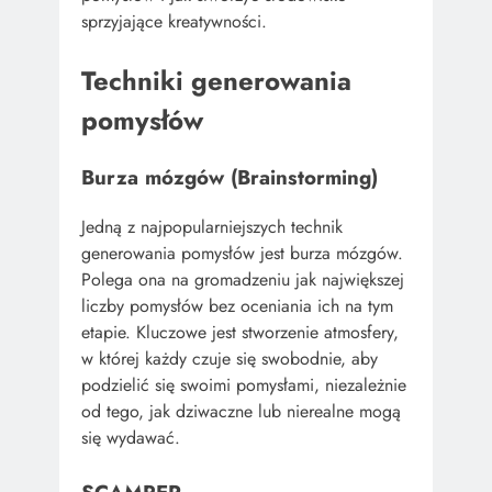
sprzyjające kreatywności.
Techniki generowania
pomysłów
Burza mózgów (Brainstorming)
Jedną z najpopularniejszych technik
generowania pomysłów jest burza mózgów.
Polega ona na gromadzeniu jak największej
liczby pomysłów bez oceniania ich na tym
etapie. Kluczowe jest stworzenie atmosfery,
w której każdy czuje się swobodnie, aby
podzielić się swoimi pomysłami, niezależnie
od tego, jak dziwaczne lub nierealne mogą
się wydawać.