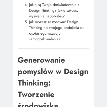
Jakie są Twoje doświadczenia z
Design Thinking? Jakie sukcesy i
wyzwania napotkałeś?
Jak możesz zastosować Design
Thinking do swojego podejścia do
osobistego rozwoju i
samodoskonalenia?
Generowanie
pomysłów w Design
Thinking:
Tworzenie
środowiska