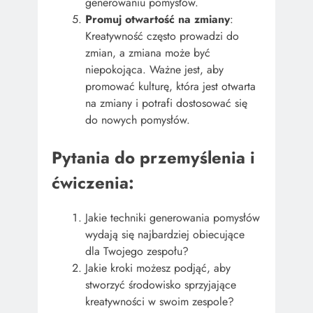
generowaniu pomysłów.
Promuj otwartość na zmiany
:
Kreatywność często prowadzi do
zmian, a zmiana może być
niepokojąca. Ważne jest, aby
promować kulturę, która jest otwarta
na zmiany i potrafi dostosować się
do nowych pomysłów.
Pytania do przemyślenia i
ćwiczenia:
Jakie techniki generowania pomysłów
wydają się najbardziej obiecujące
dla Twojego zespołu?
Jakie kroki możesz podjąć, aby
stworzyć środowisko sprzyjające
kreatywności w swoim zespole?