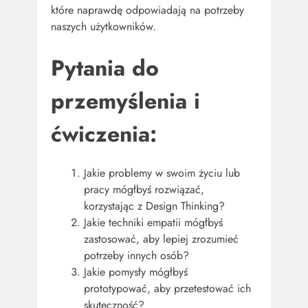
które naprawdę odpowiadają na potrzeby
naszych użytkowników.
Pytania do
przemyślenia i
ćwiczenia:
Jakie problemy w swoim życiu lub
pracy mógłbyś rozwiązać,
korzystając z Design Thinking?
Jakie techniki empatii mógłbyś
zastosować, aby lepiej zrozumieć
potrzeby innych osób?
Jakie pomysły mógłbyś
prototypować, aby przetestować ich
skuteczność?