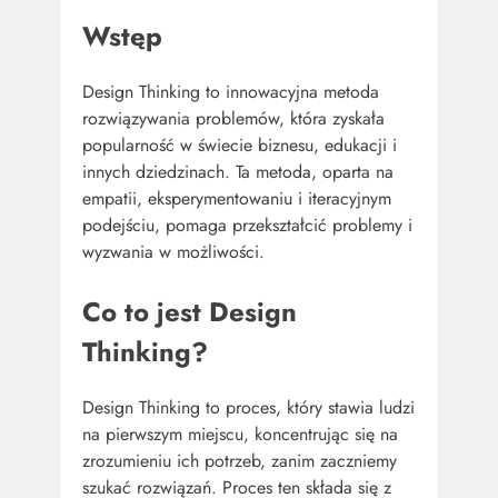
Wstęp
Design Thinking to innowacyjna metoda
rozwiązywania problemów, która zyskała
popularność w świecie biznesu, edukacji i
innych dziedzinach. Ta metoda, oparta na
empatii, eksperymentowaniu i iteracyjnym
podejściu, pomaga przekształcić problemy i
wyzwania w możliwości.
Co to jest Design
Thinking?
Design Thinking to proces, który stawia ludzi
na pierwszym miejscu, koncentrując się na
zrozumieniu ich potrzeb, zanim zaczniemy
szukać rozwiązań. Proces ten składa się z