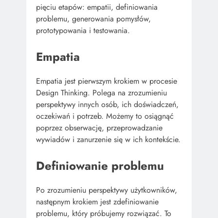
pięciu etapów: empatii, definiowania
problemu, generowania pomysłów,
prototypowania i testowania.
Empatia
Empatia jest pierwszym krokiem w procesie
Design Thinking. Polega na zrozumieniu
perspektywy innych osób, ich doświadczeń,
oczekiwań i potrzeb. Możemy to osiągnąć
poprzez obserwację, przeprowadzanie
wywiadów i zanurzenie się w ich kontekście.
Definiowanie problemu
Po zrozumieniu perspektywy użytkowników,
następnym krokiem jest zdefiniowanie
problemu, który próbujemy rozwiązać. To