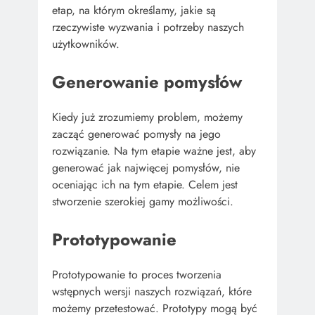
etap, na którym określamy, jakie są
rzeczywiste wyzwania i potrzeby naszych
użytkowników.
Generowanie pomysłów
Kiedy już zrozumiemy problem, możemy
zacząć generować pomysły na jego
rozwiązanie. Na tym etapie ważne jest, aby
generować jak najwięcej pomysłów, nie
oceniając ich na tym etapie. Celem jest
stworzenie szerokiej gamy możliwości.
Prototypowanie
Prototypowanie to proces tworzenia
wstępnych wersji naszych rozwiązań, które
możemy przetestować. Prototypy mogą być