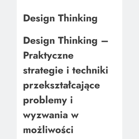
Design Thinking
Design Thinking –
Praktyczne
strategie i techniki
przekształcające
problemy i
wyzwania w
możliwości