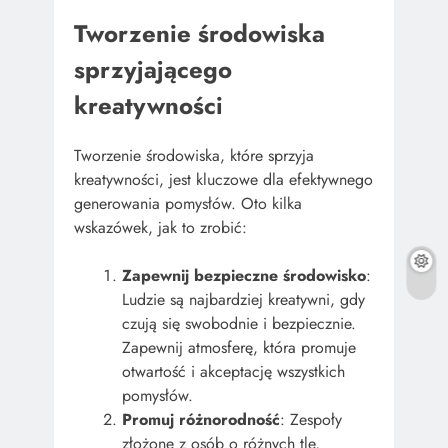
Tworzenie środowiska
sprzyjającego
kreatywności
Tworzenie środowiska, które sprzyja
kreatywności, jest kluczowe dla efektywnego
generowania pomysłów. Oto kilka
wskazówek, jak to zrobić:
Zapewnij bezpieczne środowisko
:
Ludzie są najbardziej kreatywni, gdy
czują się swobodnie i bezpiecznie.
Zapewnij atmosferę, która promuje
otwartość i akceptację wszystkich
pomysłów.
Promuj różnorodność
: Zespoły
złożone z osób o różnych tle,