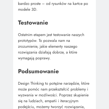
bardzo proste – od rysunków na kartce po
modele 3D.
Testowanie
Ostatnim etapem jest testowanie naszych
prototypów. To pozwala nam na
zrozumienie, jakie elementy naszego
rozwiązania działają dobrze, a które
wymagają poprawy.
Podsumowanie
Design Thinking to potężne narzędzie, które
może pomóc nam przekształcić problemy i
wyzwania w możliwości. Poprzez skupienie
się na ludziach, empatii i iteracyjnym
podejściu, możemy tworzyć rozwiązania,