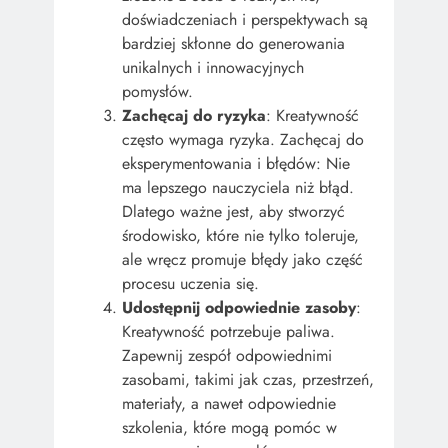
doświadczeniach i perspektywach są
bardziej skłonne do generowania
unikalnych i innowacyjnych
pomysłów.
Zachęcaj do ryzyka
: Kreatywność
często wymaga ryzyka. Zachęcaj do
eksperymentowania i błędów: Nie
ma lepszego nauczyciela niż błąd.
Dlatego ważne jest, aby stworzyć
środowisko, które nie tylko toleruje,
ale wręcz promuje błędy jako część
procesu uczenia się.
Udostępnij odpowiednie zasoby
:
Kreatywność potrzebuje paliwa.
Zapewnij zespół odpowiednimi
zasobami, takimi jak czas, przestrzeń,
materiały, a nawet odpowiednie
szkolenia, które mogą pomóc w