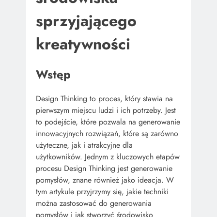
sprzyjającego
kreatywności
Wstęp
Design Thinking to proces, który stawia na
pierwszym miejscu ludzi i ich potrzeby. Jest
to podejście, które pozwala na generowanie
innowacyjnych rozwiązań, które są zarówno
użyteczne, jak i atrakcyjne dla
użytkowników. Jednym z kluczowych etapów
procesu Design Thinking jest generowanie
pomysłów, znane również jako ideacja. W
tym artykule przyjrzymy się, jakie techniki
można zastosować do generowania
pomysłów i jak stworzyć środowisko