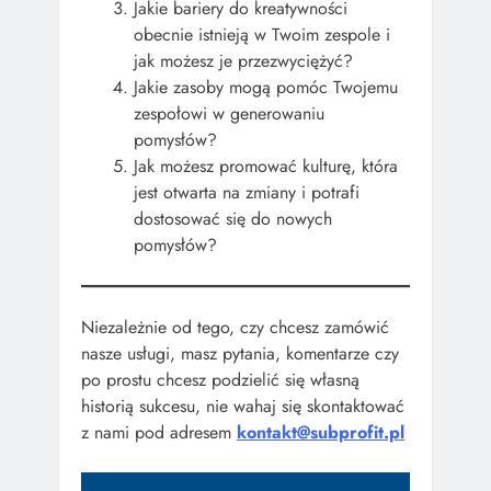
Jakie bariery do kreatywności
obecnie istnieją w Twoim zespole i
jak możesz je przezwyciężyć?
Jakie zasoby mogą pomóc Twojemu
zespołowi w generowaniu
pomysłów?
Jak możesz promować kulturę, która
jest otwarta na zmiany i potrafi
dostosować się do nowych
pomysłów?
Niezależnie od tego, czy chcesz zamówić
nasze usługi, masz pytania, komentarze czy
po prostu chcesz podzielić się własną
historią sukcesu, nie wahaj się skontaktować
z nami pod adresem
kontakt@subprofit.pl