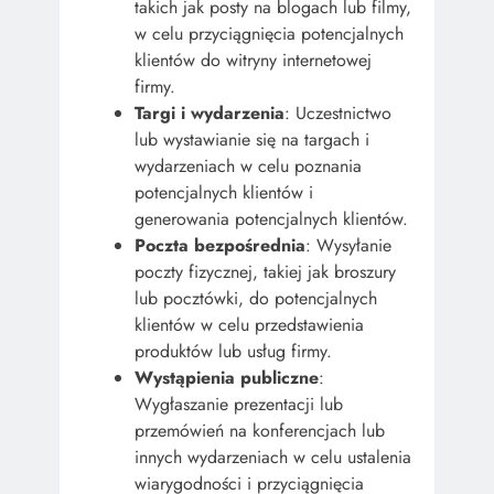
takich jak posty na blogach lub filmy,
w celu przyciągnięcia potencjalnych
klientów do witryny internetowej
firmy.
Targi i wydarzenia
: Uczestnictwo
lub wystawianie się na targach i
wydarzeniach w celu poznania
potencjalnych klientów i
generowania potencjalnych klientów.
Poczta bezpośrednia
: Wysyłanie
poczty fizycznej, takiej jak broszury
lub pocztówki, do potencjalnych
klientów w celu przedstawienia
produktów lub usług firmy.
Wystąpienia publiczne
:
Wygłaszanie prezentacji lub
przemówień na konferencjach lub
innych wydarzeniach w celu ustalenia
wiarygodności i przyciągnięcia