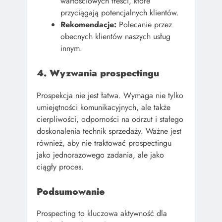
wartościowych treści, które
przyciągają potencjalnych klientów.
Rekomendacje:
Polecanie przez
obecnych klientów naszych usług
innym.
4. Wyzwania prospectingu
Prospekcja nie jest łatwa. Wymaga nie tylko
umiejętności komunikacyjnych, ale także
cierpliwości, odporności na odrzut i stałego
doskonalenia technik sprzedaży. Ważne jest
również, aby nie traktować prospectingu
jako jednorazowego zadania, ale jako
ciągły proces.
Podsumowanie
Prospecting to kluczowa aktywność dla