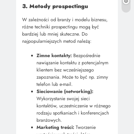
3. Metody prospectingu
W zależności od branży i modelu biznesu,
różne techniki prospectingu mogą być
bardziej lub mniej skuteczne. Do
najpopularniejszych metod należą:
Zimne kontakty:
Bezpośrednie
nawiązanie kontaktu z potencjalnym
klientem bez wcześniejszego
zapoznania. Może to być np. zimny
telefon lub e-mail.
Sieciowanie (networking):
Wykorzystanie swojej sieci
kontaktów, uczestniczenie w różnego
rodzaju spotkaniach i konferencjach
branżowych.
Marketing treści:
Tworzenie