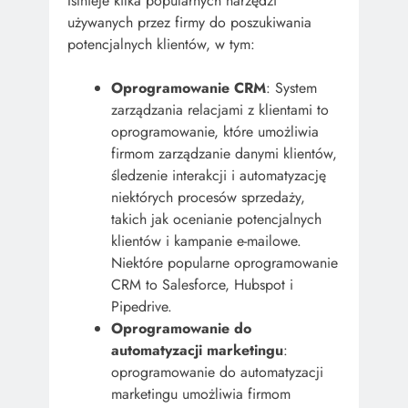
Istnieje kilka popularnych narzędzi
używanych przez firmy do poszukiwania
potencjalnych klientów, w tym:
Oprogramowanie CRM
: System
zarządzania relacjami z klientami to
oprogramowanie, które umożliwia
firmom zarządzanie danymi klientów,
śledzenie interakcji i automatyzację
niektórych procesów sprzedaży,
takich jak ocenianie potencjalnych
klientów i kampanie e-mailowe.
Niektóre popularne oprogramowanie
CRM to Salesforce, Hubspot i
Pipedrive.
Oprogramowanie do
automatyzacji marketingu
:
oprogramowanie do automatyzacji
marketingu umożliwia firmom