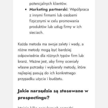
potencjalnych klientów.
Marketing partnerski
: Współpraca
z innymi firmami lub osobami
fizycznymi w celu promowania
produktów lub usług firmy w ich
sieciach.
Każda metoda ma swoje zalety i wady, a
różne metody mogą być bardziej
odpowiednie dla różnych typów firm lub
branż. Ważne jest, aby firmy oceniały
własne potrzeby i wybierały metody, które
najlepiej pasują do ich konkretnego
przypadku użycia i budżetu.
Jakie narzędzia są stosowane w
prospectingu?