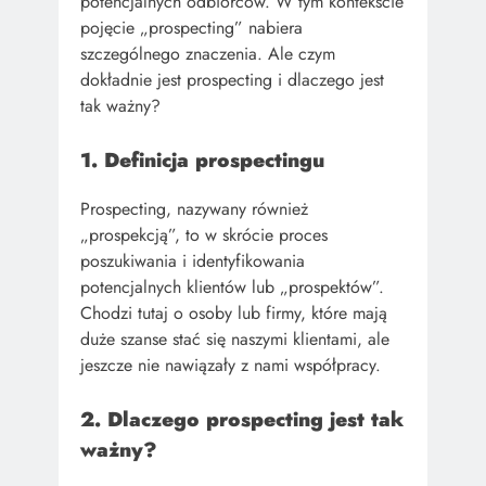
potencjalnych odbiorców. W tym kontekście
pojęcie „prospecting” nabiera
szczególnego znaczenia. Ale czym
dokładnie jest prospecting i dlaczego jest
tak ważny?
1. Definicja prospectingu
Prospecting, nazywany również
„prospekcją”, to w skrócie proces
poszukiwania i identyfikowania
potencjalnych klientów lub „prospektów”.
Chodzi tutaj o osoby lub firmy, które mają
duże szanse stać się naszymi klientami, ale
jeszcze nie nawiązały z nami współpracy.
2. Dlaczego prospecting jest tak
ważny?