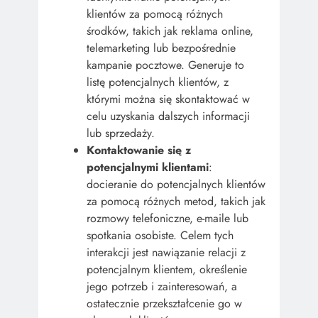
klientów za pomocą różnych
środków, takich jak reklama online,
telemarketing lub bezpośrednie
kampanie pocztowe. Generuje to
listę potencjalnych klientów, z
którymi można się skontaktować w
celu uzyskania dalszych informacji
lub sprzedaży.
Kontaktowanie się z
potencjalnymi klientami
:
docieranie do potencjalnych klientów
za pomocą różnych metod, takich jak
rozmowy telefoniczne, e-maile lub
spotkania osobiste. Celem tych
interakcji jest nawiązanie relacji z
potencjalnym klientem, określenie
jego potrzeb i zainteresowań, a
ostatecznie przekształcenie go w