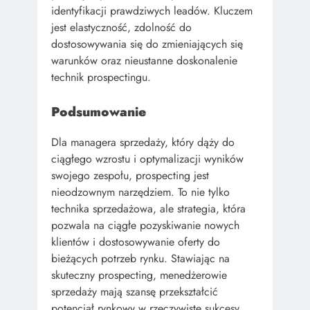
identyfikacji prawdziwych leadów. Kluczem
jest elastyczność, zdolność do
dostosowywania się do zmieniających się
warunków oraz nieustanne doskonalenie
technik prospectingu.
Podsumowanie
Dla managera sprzedaży, który dąży do
ciągłego wzrostu i optymalizacji wyników
swojego zespołu, prospecting jest
nieodzownym narzędziem. To nie tylko
technika sprzedażowa, ale strategia, która
pozwala na ciągłe pozyskiwanie nowych
klientów i dostosowywanie oferty do
bieżących potrzeb rynku. Stawiając na
skuteczny prospecting, menedżerowie
sprzedaży mają szansę przekształcić
potencjał rynkowy w rzeczywiste sukcesy