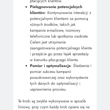
płacących klientów.
Pielęgnowanie potencjalnych
klientów
: Kontynuowanie interakcji z
potencjalnymi klientami za pomocą
różnych środków, takich jak
kampanie e-mailowe, rozmowy
telefoniczne lub spotkania osobiste.
Celem jest utrzymanie
zaangażowania potencjalnego klienta
i przejście go przez lejek sprzedaży
w kierunku płacącego klienta.
Pomiar i optymalizacja
: Śledzenie i
pomiar sukcesu kampanii
poszukiwawczej oraz wykorzystanie
tych danych do optymalizacji i
usprawnienia procesu.
Te kroki są zwykle wykonywane w sposób
liniowy, przy czym każdy krok opiera się na