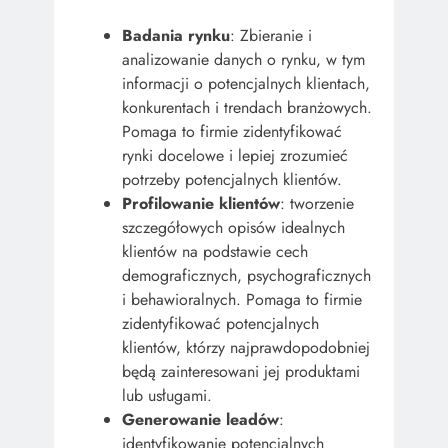
Badania rynku
: Zbieranie i
analizowanie danych o rynku, w tym
informacji o potencjalnych klientach,
konkurentach i trendach branżowych.
Pomaga to firmie zidentyfikować
rynki docelowe i lepiej zrozumieć
potrzeby potencjalnych klientów.
Profilowanie klientów
: tworzenie
szczegółowych opisów idealnych
klientów na podstawie cech
demograficznych, psychograficznych
i behawioralnych. Pomaga to firmie
zidentyfikować potencjalnych
klientów, którzy najprawdopodobniej
będą zainteresowani jej produktami
lub usługami.
Generowanie leadów
:
identyfikowanie potencjalnych