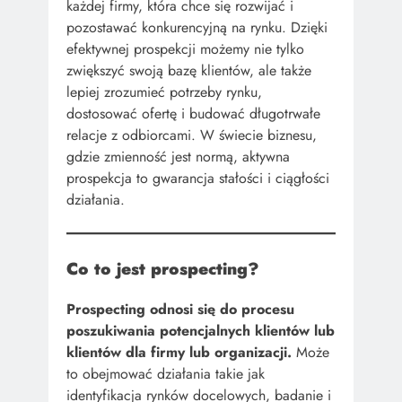
każdej firmy, która chce się rozwijać i
pozostawać konkurencyjną na rynku. Dzięki
efektywnej prospekcji możemy nie tylko
zwiększyć swoją bazę klientów, ale także
lepiej zrozumieć potrzeby rynku,
dostosować ofertę i budować długotrwałe
relacje z odbiorcami. W świecie biznesu,
gdzie zmienność jest normą, aktywna
prospekcja to gwarancja stałości i ciągłości
działania.
Co to jest prospecting?
Prospecting odnosi się do procesu
poszukiwania potencjalnych klientów lub
klientów dla firmy lub organizacji.
Może
to obejmować działania takie jak
identyfikacja rynków docelowych, badanie i