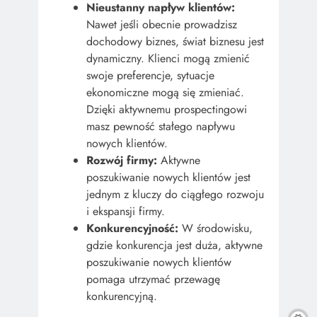
Nieustanny napływ klientów:
Nawet jeśli obecnie prowadzisz
dochodowy biznes, świat biznesu jest
dynamiczny. Klienci mogą zmienić
swoje preferencje, sytuacje
ekonomiczne mogą się zmieniać.
Dzięki aktywnemu prospectingowi
masz pewność stałego napływu
nowych klientów.
Rozwój firmy:
Aktywne
poszukiwanie nowych klientów jest
jednym z kluczy do ciągłego rozwoju
i ekspansji firmy.
Konkurencyjność:
W środowisku,
gdzie konkurencja jest duża, aktywne
poszukiwanie nowych klientów
pomaga utrzymać przewagę
konkurencyjną.