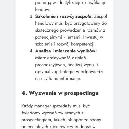
pomogą w identyfikacji i klasyfikacji
leadów.
Szkolenie i rozwój zespołu:
Zespół
handlowy musi być przygotowany do
skutecznego prowadzenia rozmów z
potencjalnymi klientami. Inwestuj w
szkolenia i rozwój kompetencji.
Analiza i mierzenie wyników:
Mierz efektywność działań
prospekcyjnych, analizuj wyniki i
optymalizuj strategie w odpowiedzi
na uzyskane informacje.
4. Wyzwania w prospectingu
Każdy manager sprzedaży musi być
świadomy wyzwań związanych z
prospectingiem, takich jak opór ze strony
potencjalnych klientów czy trudność w