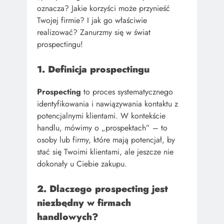
oznacza? Jakie korzyści może przynieść
Twojej firmie? I jak go właściwie
realizować? Zanurzmy się w świat
prospectingu!
1. Definicja prospectingu
Prospecting
to proces systematycznego
identyfikowania i nawiązywania kontaktu z
potencjalnymi klientami. W kontekście
handlu, mówimy o „prospektach” – to
osoby lub firmy, które mają potencjał, by
stać się Twoimi klientami, ale jeszcze nie
dokonały u Ciebie zakupu.
2. Dlaczego prospecting jest
niezbędny w firmach
handlowych?