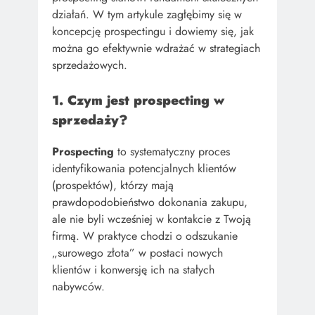
działań. W tym artykule zagłębimy się w
koncepcję prospectingu i dowiemy się, jak
można go efektywnie wdrażać w strategiach
sprzedażowych.
1. Czym jest prospecting w
sprzedaży?
Prospecting
to systematyczny proces
identyfikowania potencjalnych klientów
(prospektów), którzy mają
prawdopodobieństwo dokonania zakupu,
ale nie byli wcześniej w kontakcie z Twoją
firmą. W praktyce chodzi o odszukanie
„surowego złota” w postaci nowych
klientów i konwersję ich na stałych
nabywców.