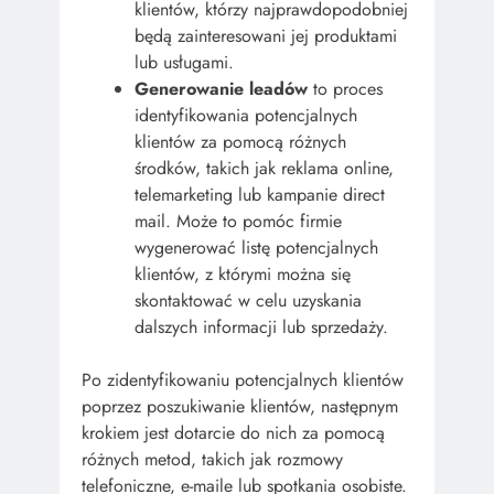
klientów, którzy najprawdopodobniej
będą zainteresowani jej produktami
lub usługami.
Generowanie leadów
to proces
identyfikowania potencjalnych
klientów za pomocą różnych
środków, takich jak reklama online,
telemarketing lub kampanie direct
mail. Może to pomóc firmie
wygenerować listę potencjalnych
klientów, z którymi można się
skontaktować w celu uzyskania
dalszych informacji lub sprzedaży.
Po zidentyfikowaniu potencjalnych klientów
poprzez poszukiwanie klientów, następnym
krokiem jest dotarcie do nich za pomocą
różnych metod, takich jak rozmowy
telefoniczne, e-maile lub spotkania osobiste.