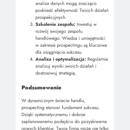
analiza danych mogą znacząco
podnieść efektywność Twoich działań
prospekcyjnych.
Szkolenie zespołu:
Inwestuj w
rozwój swojego zespołu
handlowego. Wiedza i umiejętności
w zakresie prospectingu są kluczowe
dla osiągnięcia sukcesu.
Analiza i optymalizacja:
Regularnie
analizuj wyniki swoich działań i
dostosowuj strategię.
Podsumowanie
W dynamicznym świecie handlu,
prospecting stanowi fundament sukcesu.
Dzięki systematycznemu i dobrze
zaplanowanemu podejściu do pozyskiwania
nowych klientów, Twoja firma może nie tylko