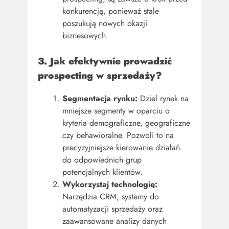
konkurencją, ponieważ stale
poszukują nowych okazji
biznesowych.
3. Jak efektywnie prowadzić
prospecting w sprzedaży?
Segmentacja rynku:
Dziel rynek na
mniejsze segmenty w oparciu o
kryteria demograficzne, geograficzne
czy behawioralne. Pozwoli to na
precyzyjniejsze kierowanie działań
do odpowiednich grup
potencjalnych klientów.
Wykorzystaj technologię:
Narzędzia CRM, systemy do
automatyzacji sprzedaży oraz
zaawansowane analizy danych