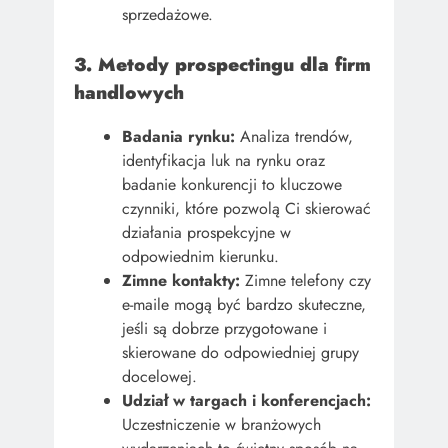
sprzedażowe.
3. Metody prospectingu dla firm
handlowych
Badania rynku:
Analiza trendów,
identyfikacja luk na rynku oraz
badanie konkurencji to kluczowe
czynniki, które pozwolą Ci skierować
działania prospekcyjne w
odpowiednim kierunku.
Zimne kontakty:
Zimne telefony czy
e-maile mogą być bardzo skuteczne,
jeśli są dobrze przygotowane i
skierowane do odpowiedniej grupy
docelowej.
Udział w targach i konferencjach:
Uczestniczenie w branżowych