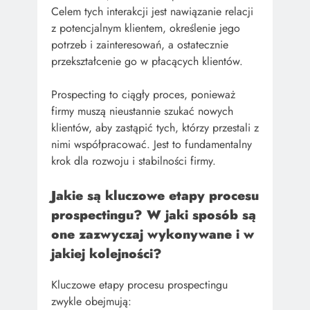
Celem tych interakcji jest nawiązanie relacji
z potencjalnym klientem, określenie jego
potrzeb i zainteresowań, a ostatecznie
przekształcenie go w płacących klientów.
Prospecting to ciągły proces, ponieważ
firmy muszą nieustannie szukać nowych
klientów, aby zastąpić tych, którzy przestali z
nimi współpracować. Jest to fundamentalny
krok dla rozwoju i stabilności firmy.
Jakie są kluczowe etapy procesu
prospectingu? W jaki sposób są
one zazwyczaj wykonywane i w
jakiej kolejności?
Kluczowe etapy procesu prospectingu
zwykle obejmują: