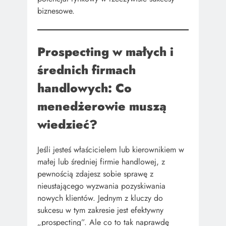
biznesowe.
Prospecting w małych i
średnich firmach
handlowych: Co
menedżerowie muszą
wiedzieć?
Jeśli jesteś właścicielem lub kierownikiem w
małej lub średniej firmie handlowej, z
pewnością zdajesz sobie sprawę z
nieustającego wyzwania pozyskiwania
nowych klientów. Jednym z kluczy do
sukcesu w tym zakresie jest efektywny
„prospecting”. Ale co to tak naprawdę