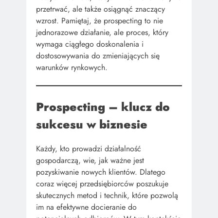
przetrwać, ale także osiągnąć znaczący
wzrost. Pamiętaj, że prospecting to nie
jednorazowe działanie, ale proces, który
wymaga ciągłego doskonalenia i
dostosowywania do zmieniających się
warunków rynkowych.
Prospecting – klucz do
sukcesu w biznesie
Każdy, kto prowadzi działalność
gospodarczą, wie, jak ważne jest
pozyskiwanie nowych klientów. Dlatego
coraz więcej przedsiębiorców poszukuje
skutecznych metod i technik, które pozwolą
im na efektywne docieranie do