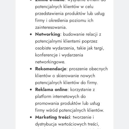
potencjalnych klientów w celu
przedstawienia produktów lub usług
firmy i określenia poziomu ich
zainteresowania.
Networking
: budowanie relacji z
potencjalnymi klientami poprzez
osobiste wydarzenia, takie jak targi,
konferencje i wydarzenia
networkingowe.
Rekomendacje
: proszenie obecnych
klientów o skierowanie nowych
potencjalnych klientów do firmy.
Reklama online
: korzystanie z
platform internetowych do
promowania produktów lub usług
firmy wśród potencjalnych klientów.
Marketing treści
: tworzenie i
dystrybucja wartościowych treści,