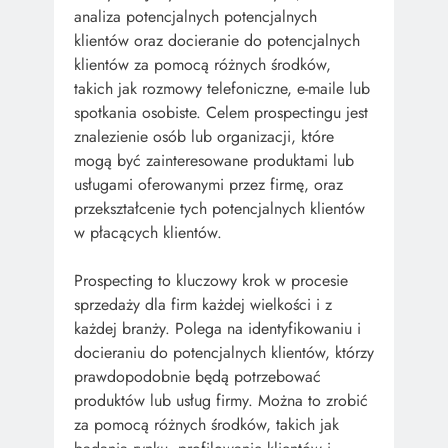
analiza potencjalnych potencjalnych
klientów oraz docieranie do potencjalnych
klientów za pomocą różnych środków,
takich jak rozmowy telefoniczne, e-maile lub
spotkania osobiste. Celem prospectingu jest
znalezienie osób lub organizacji, które
mogą być zainteresowane produktami lub
usługami oferowanymi przez firmę, oraz
przekształcenie tych potencjalnych klientów
w płacących klientów.
Prospecting to kluczowy krok w procesie
sprzedaży dla firm każdej wielkości i z
każdej branży. Polega na identyfikowaniu i
docieraniu do potencjalnych klientów, którzy
prawdopodobnie będą potrzebować
produktów lub usług firmy. Można to zrobić
za pomocą różnych środków, takich jak