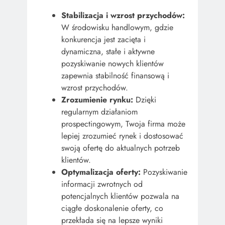
Stabilizacja i wzrost przychodów:
W środowisku handlowym, gdzie
konkurencja jest zacięta i
dynamiczna, stałe i aktywne
pozyskiwanie nowych klientów
zapewnia stabilność finansową i
wzrost przychodów.
Zrozumienie rynku:
Dzięki
regularnym działaniom
prospectingowym, Twoja firma może
lepiej zrozumieć rynek i dostosować
swoją ofertę do aktualnych potrzeb
klientów.
Optymalizacja oferty:
Pozyskiwanie
informacji zwrotnych od
potencjalnych klientów pozwala na
ciągłe doskonalenie oferty, co
przekłada się na lepsze wyniki